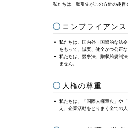
私たちは、取引先がこの方針の趣旨
コンプライアンス
私たちは、国内外・国際的な法令
をもって、誠実、健全かつ公正な
私たちは、競争法、贈収賄規制法
ません。
人権の尊重
私たちは、「国際人権章典」や「
え、企業活動をとりまく全ての人