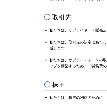
取引先
私たちは、サプライヤー・販売店
私たちは、取引先の決定にあたっ
断します。
私たちは、サプライチェーンの取
ップを構築するため、「労務費の
株主
私たちは、株主の利益のために、