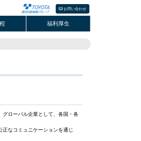
お問い合わせ
程
福利厚生
、グローバル企業として、各国・各
公正なコミュニケーションを通じ