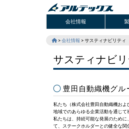
会社情報
会社情報
サスティナビリティ
サスティナビリ
豊田自動織機グル
私たち（株式会社豊田自動織機およ
地域でのあらゆる企業活動を通じて
私たちは、持続可能な発展のために
て、ステークホルダーとの健全な関