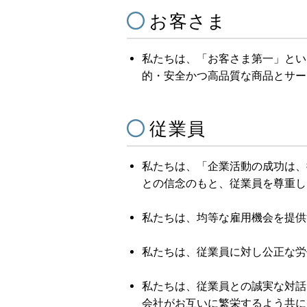
お客さま
私たちは、「お客さま第一」とい
的・安全かつ高品質な商品とサー
従業員
私たちは、「企業活動の成功は、
との信念のもと、従業員を尊重し
私たちは、均等な雇用機会を提供
私たちは、従業員に対し公正な労
私たちは、従業員との誠実な対話
会社がお互いに繁栄するよう共に