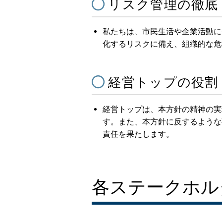
リスク管理の徹底
私たちは、市民生活や企業活動に
化するリスクに備え、組織的な危
経営トップの役割
経営トップは、本方針の精神の実
す。また、本方針に反するような
責任を果たします。
各ステークホル