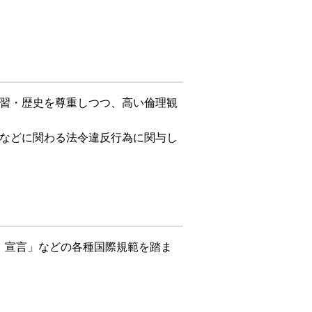
習・歴史を尊重しつつ、高い倫理観
などに関わる法令違反行為に関与し
）宣言」などの各種国際規範を踏ま