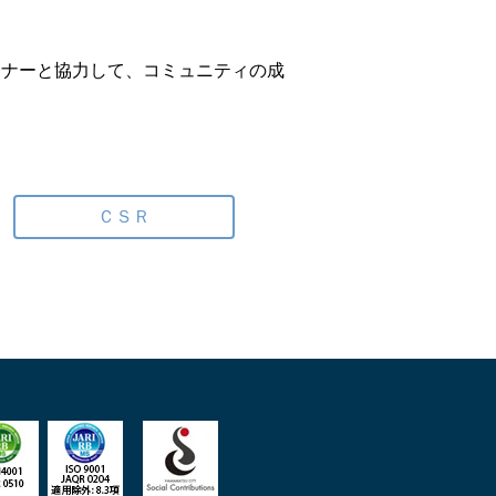
トナーと協力して、コミュニティの成
ＣＳＲ