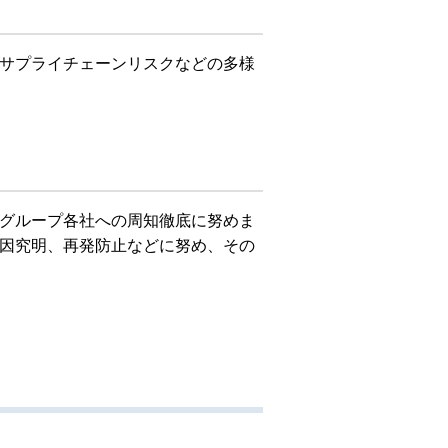
サプライチェーンリスクなどの多様
グループ各社への周知徹底に努めま
因究明、再発防止などに努め、その