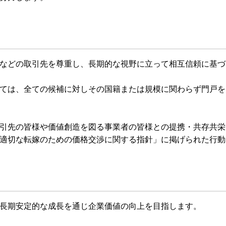
などの取引先を尊重し、長期的な視野に立って相互信頼に基づ
ては、全ての候補に対しその国籍または規模に関わらず門戸を
引先の皆様や価値創造を図る事業者の皆様との提携・共存共栄
適切な転嫁のための価格交渉に関する指針」に掲げられた行動
長期安定的な成長を通じ企業価値の向上を目指します。