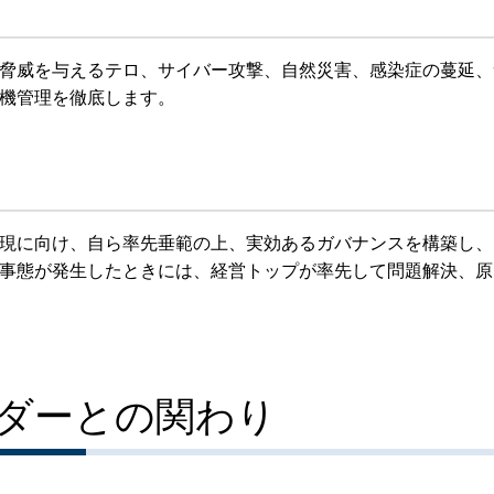
脅威を与えるテロ、サイバー攻撃、自然災害、感染症の蔓延、
機管理を徹底します。
現に向け、自ら率先垂範の上、実効あるガバナンスを構築し、
事態が発生したときには、経営トップが率先して問題解決、原
ダーとの関わり