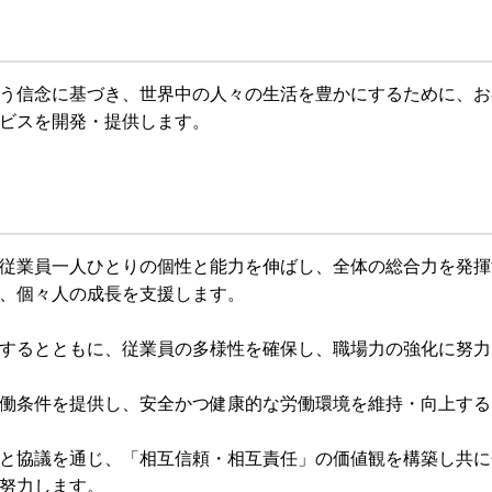
う信念に基づき、世界中の人々の生活を豊かにするために、お
ビスを開発・提供します。
従業員一人ひとりの個性と能力を伸ばし、全体の総合力を発揮
、個々人の成長を支援します。
するとともに、従業員の多様性を確保し、職場力の強化に努力
働条件を提供し、安全かつ健康的な労働環境を維持・向上する
と協議を通じ、「相互信頼・相互責任」の価値観を構築し共に
努力します。