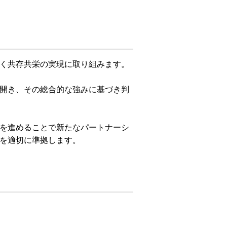
く共存共栄の実現に取り組みます。
開き、その総合的な強みに基づき判
を進めることで新たなパートナーシ
を適切に準拠します。