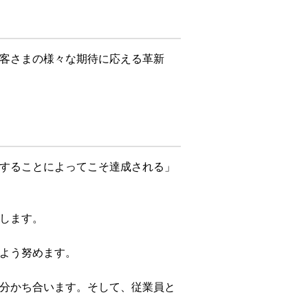
客さまの様々な期待に応える革新
することによってこそ達成される」
します。
よう努めます。
分かち合います。そして、従業員と