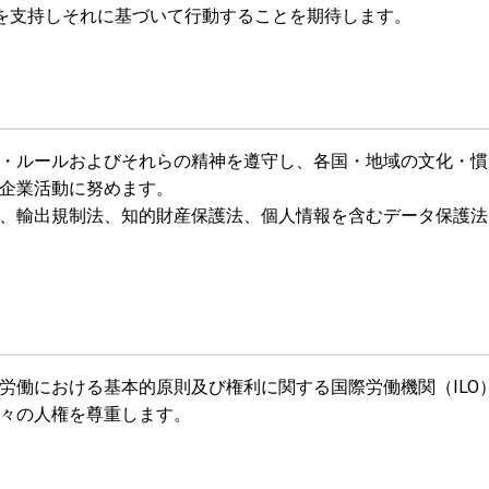
を支持しそれに基づいて行動することを期待します。
・ルールおよびそれらの精神を遵守し、各国・地域の文化・慣
企業活動に努めます。
、輸出規制法、知的財産保護法、個人情報を含むデータ保護法
労働における基本的原則及び権利に関する国際労働機関（ILO
々の人権を尊重します。