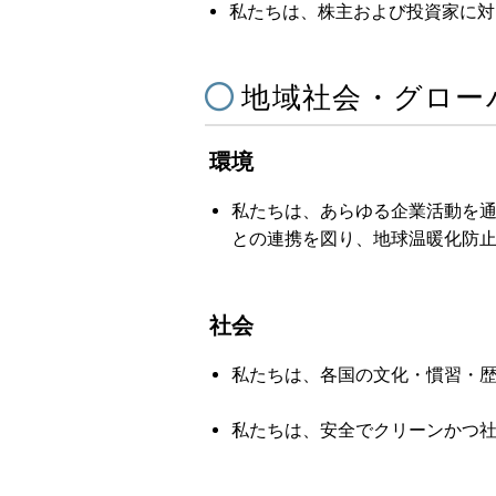
私たちは、株主および投資家に対
地域社会・グロー
環境
私たちは、あらゆる企業活動を
との連携を図り、地球温暖化防
社会
私たちは、各国の文化・慣習・
私たちは、安全でクリーンかつ